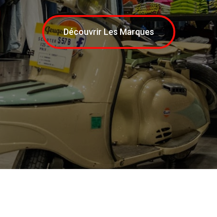
Découvrir Les Marques